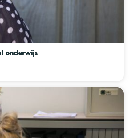
al onderwijs