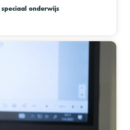
 speciaal onderwijs