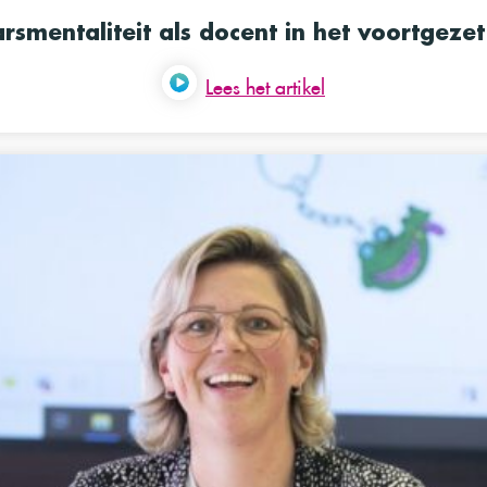
rsmentaliteit als docent in het voortgezet
Lees het artikel