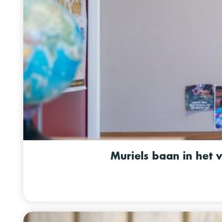
Muriels baan in het 