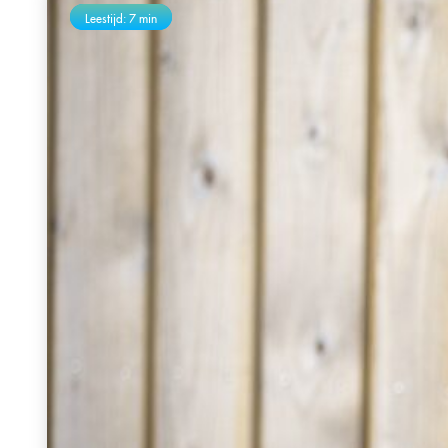
Leestijd: 7 min