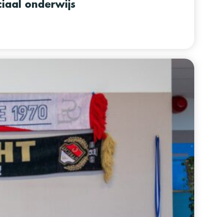
iaal onderwijs